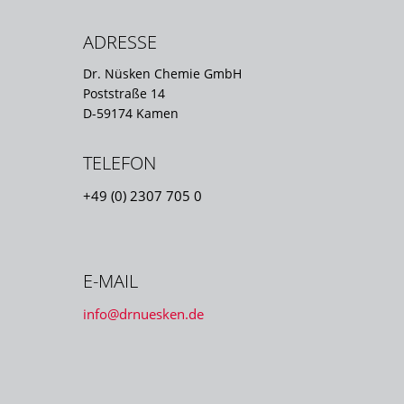
ADRESSE
Dr. Nüsken Chemie GmbH
Poststraße 14
D-59174 Kamen
TELEFON
+49 (0) 2307 705 0
E-MAIL
info@drnuesken.de