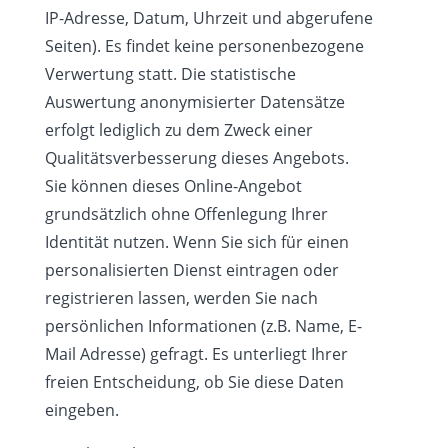
IP-Adresse, Datum, Uhrzeit und abgerufene
Seiten). Es findet keine personenbezogene
Verwertung statt. Die statistische
Auswertung anonymisierter Datensätze
erfolgt lediglich zu dem Zweck einer
Qualitätsverbesserung dieses Angebots.
Sie können dieses Online-Angebot
grundsätzlich ohne Offenlegung Ihrer
Identität nutzen. Wenn Sie sich für einen
personalisierten Dienst eintragen oder
registrieren lassen, werden Sie nach
persönlichen Informationen (z.B. Name, E-
Mail Adresse) gefragt. Es unterliegt Ihrer
freien Entscheidung, ob Sie diese Daten
eingeben.