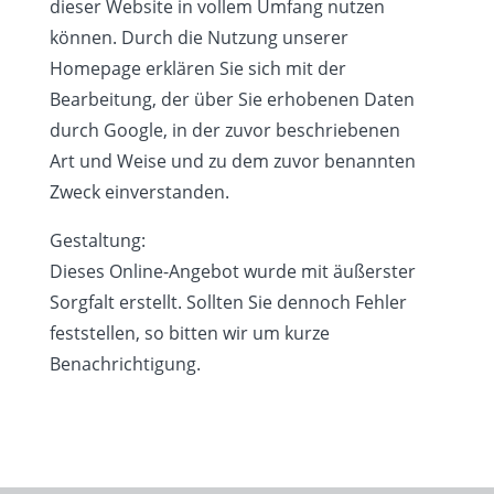
dieser Website in vollem Umfang nutzen
können. Durch die Nutzung unserer
Homepage erklären Sie sich mit der
Bearbeitung, der über Sie erhobenen Daten
durch Google, in der zuvor beschriebenen
Art und Weise und zu dem zuvor benannten
Zweck einverstanden.
Gestaltung:
Dieses Online-Angebot wurde mit äußerster
Sorgfalt erstellt. Sollten Sie dennoch Fehler
feststellen, so bitten wir um kurze
Benachrichtigung.