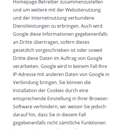
Homepage-Betreiber zusammenzustellen
und um weitere mit der Websitenutzung
und der Internetnutzung verbundene
Dienstleistungen zu erbringen. Auch wird
Google diese Informationen gegebenenfalls
an Dritte übertragen, sofern dieses
gesetzlich vorgeschrieben ist oder soweit
Dritte diese Daten im Auftrag von Google
verarbeiten. Google wird in keinem Fall Ihre
IP-Adresse mit anderen Daten von Google in
Verbindung bringen. Sie können die
Installation der Cookies durch eine
entsprechende Einstellung in Ihrer Browser-
Software verhindern, wir weisen Sie jedoch
darauf hin, dass Sie in diesem Fall
gegebenenfalls nicht sämtliche Funktionen