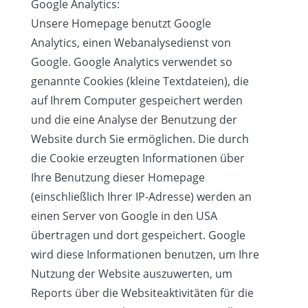
Google Analytics:
Unsere Homepage benutzt Google
Analytics, einen Webanalysedienst von
Google. Google Analytics verwendet so
genannte Cookies (kleine Textdateien), die
auf Ihrem Computer gespeichert werden
und die eine Analyse der Benutzung der
Website durch Sie ermöglichen. Die durch
die Cookie erzeugten Informationen über
Ihre Benutzung dieser Homepage
(einschließlich Ihrer IP-Adresse) werden an
einen Server von Google in den USA
übertragen und dort gespeichert. Google
wird diese Informationen benutzen, um Ihre
Nutzung der Website auszuwerten, um
Reports über die Websiteaktivitäten für die