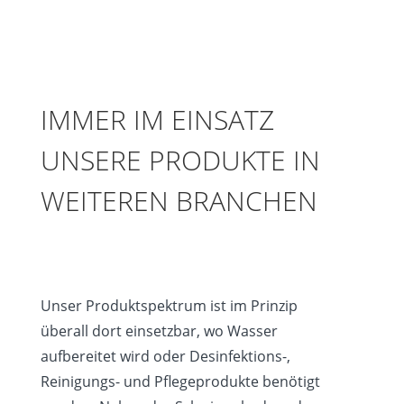
IMMER IM EINSATZ
UNSERE PRODUKTE IN
WEITEREN BRANCHEN
Unser Produktspektrum ist im Prinzip
überall dort einsetzbar, wo Wasser
aufbereitet wird oder Desinfektions-,
Reinigungs- und Pflegeprodukte benötigt