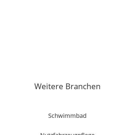
Weitere Branchen
Schwimmbad