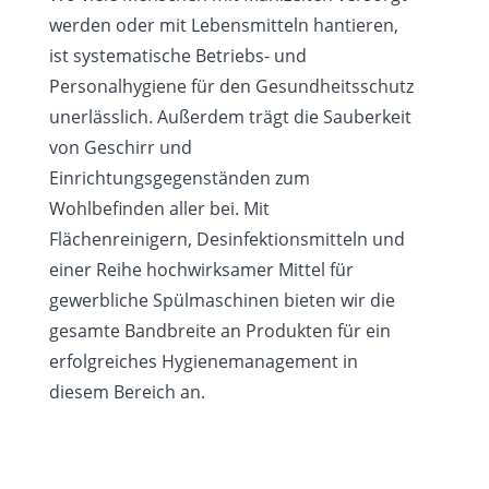
werden oder mit Lebensmitteln hantieren,
ist systematische Betriebs- und
Personalhygiene für den Gesundheitsschutz
unerlässlich. Außerdem trägt die Sauberkeit
von Geschirr und
Einrichtungsgegenständen zum
Wohlbefinden aller bei. Mit
Flächenreinigern, Desinfektionsmitteln und
einer Reihe hochwirksamer Mittel für
gewerbliche Spülmaschinen bieten wir die
gesamte Bandbreite an Produkten für ein
erfolgreiches Hygienemanagement in
diesem Bereich an.