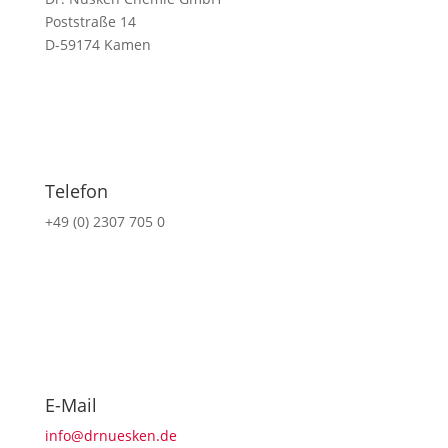
Poststraße 14
D-59174 Kamen
Telefon
+49 (0) 2307 705 0
E-Mail
info@drnuesken.de