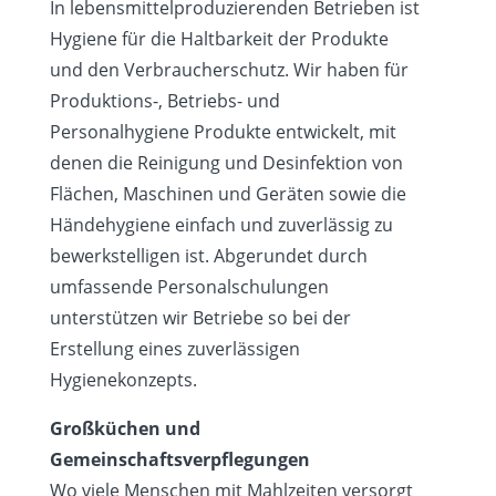
In lebensmittelproduzierenden Betrieben ist
Hygiene für die Haltbarkeit der Produkte
und den Verbraucherschutz. Wir haben für
Produktions-, Betriebs- und
Personalhygiene Produkte entwickelt, mit
denen die Reinigung und Desinfektion von
Flächen, Maschinen und Geräten sowie die
Händehygiene einfach und zuverlässig zu
bewerkstelligen ist. Abgerundet durch
umfassende Personalschulungen
unterstützen wir Betriebe so bei der
Erstellung eines zuverlässigen
Hygienekonzepts.
Großküchen und
Gemeinschaftsverpflegungen
Wo viele Menschen mit Mahlzeiten versorgt