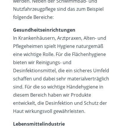
werden. Neben der Schwimmbad- und
Nutzfahrzeugpflege sind das zum Beispiel
folgende Bereiche:
Gesundheitseinrichtungen
In Krankenhäusern, Arztpraxen, Alten- und
Pflegeheimen spielt Hygiene naturgemäß
eine wichtige Rolle. Für die Flächenhygiene
bieten wir Reinigungs- und
Desinfektionsmittel, die ein sicheres Umfeld
schaffen und dabei sehr materialverträglich
sind. Für die so wichtige Händehygiene in
diesem Bereich haben wir Produkte
entwickelt, die Desinfektion und Schutz der
Haut wirkungsvoll gewährleisten.
Lebensmittelindustrie