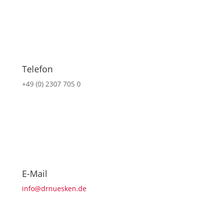
Telefon
+49 (0) 2307 705 0
E-Mail
info@drnuesken.de