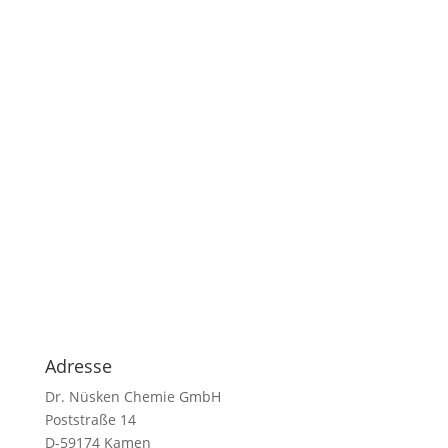
Adresse
Dr. Nüsken Chemie GmbH
Poststraße 14
D-59174 Kamen