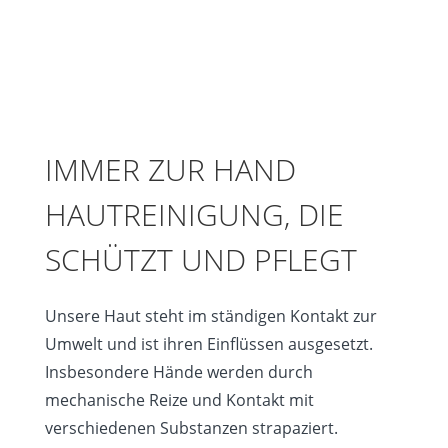
IMMER ZUR HAND
HAUTREINIGUNG, DIE
SCHÜTZT UND PFLEGT
Unsere Haut steht im ständigen Kontakt zur
Umwelt und ist ihren Einflüssen ausgesetzt.
Insbesondere Hände werden durch
mechanische Reize und Kontakt mit
verschiedenen Substanzen strapaziert.