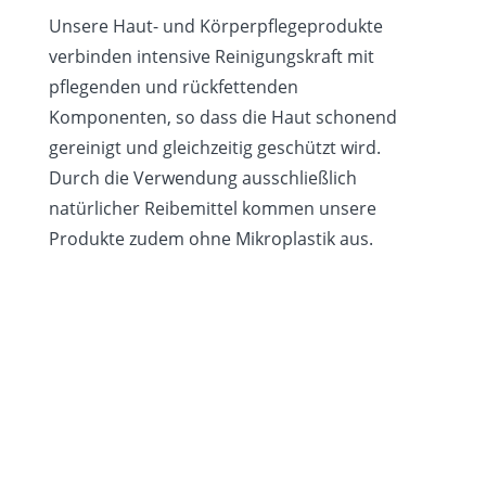
Unsere Haut- und Körperpflegeprodukte
verbinden intensive Reinigungskraft mit
pflegenden und rückfettenden
Komponenten, so dass die Haut schonend
gereinigt und gleichzeitig geschützt wird.
Durch die Verwendung ausschließlich
natürlicher Reibemittel kommen unsere
Produkte zudem ohne Mikroplastik aus.