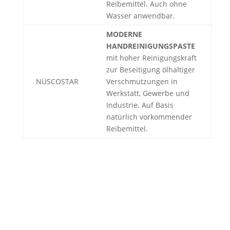
Reibemittel. Auch ohne
Wasser anwendbar.
MODERNE
HANDREINIGUNGSPASTE
mit hoher Reinigungskraft
zur Beseitigung ölhaltiger
NÜSCOSTAR
Verschmutzungen in
Werkstatt, Gewerbe und
Industrie. Auf Basis
natürlich vorkommender
Reibemittel.