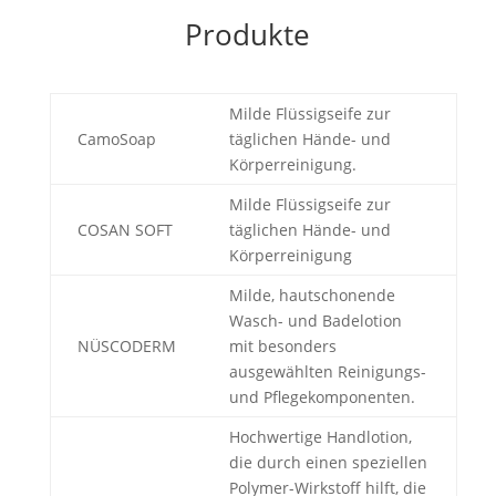
Produkte
Milde Flüssigseife zur
CamoSoap
täglichen Hände- und
Körperreinigung.
Milde Flüssigseife zur
COSAN SOFT
täglichen Hände- und
Körperreinigung
Milde, hautschonende
Wasch- und Badelotion
NÜSCODERM
mit besonders
ausgewählten Reinigungs-
und Pflegekomponenten.
Hochwertige Handlotion,
die durch einen speziellen
Polymer-Wirkstoff hilft, die