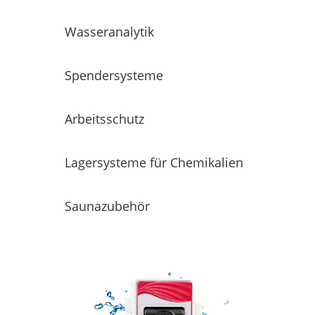
Wasseranalytik
Spendersysteme
Arbeitsschutz
Lagersysteme für Chemikalien
Saunazubehör