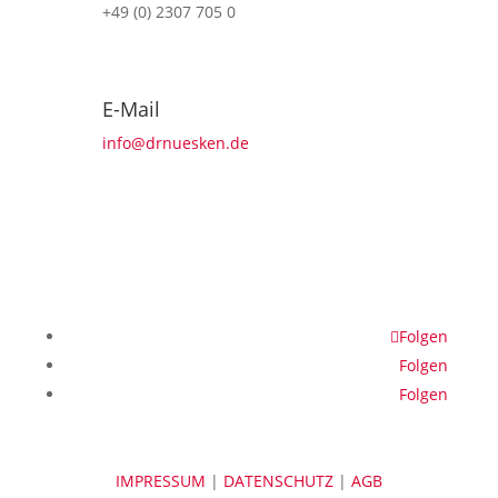
+49 (0) 2307 705 0
E-Mail
info@drnuesken.de
Folgen
Folgen
Folgen
IMPRESSUM
|
DATENSCHUTZ
|
AGB