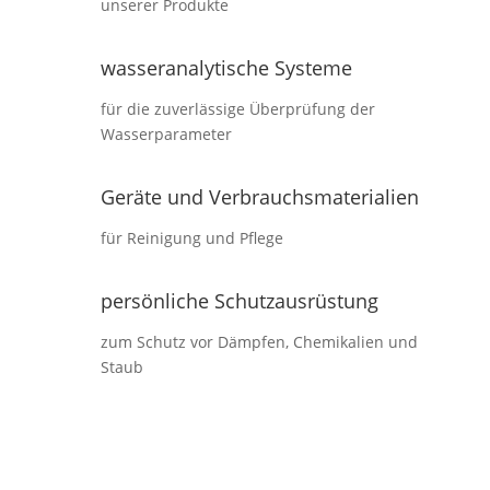
unserer Produkte
wasseranalytische Systeme
für die zuverlässige Überprüfung der
Wasserparameter
Geräte und Verbrauchsmaterialien
für Reinigung und Pflege
persönliche Schutzausrüstung
zum Schutz vor Dämpfen, Chemikalien und
Staub