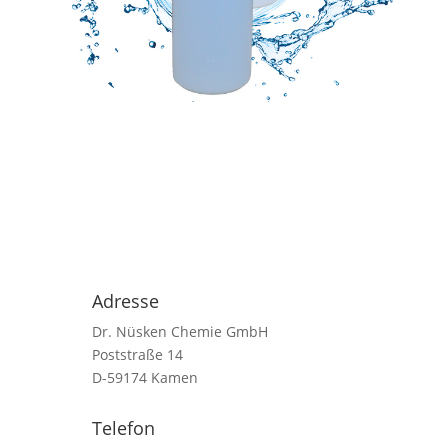
Adresse
Dr. Nüsken Chemie GmbH
Poststraße 14
D-59174 Kamen
Telefon