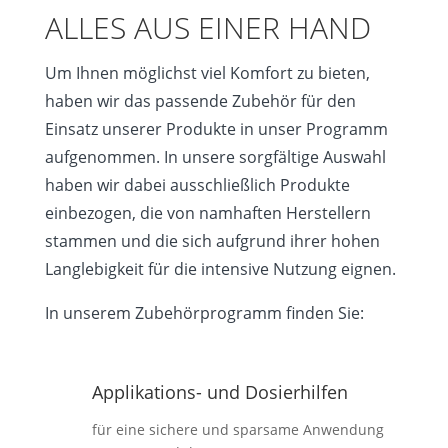
ALLES AUS EINER HAND
Um Ihnen möglichst viel Komfort zu bieten,
haben wir das passende Zubehör für den
Einsatz unserer Produkte in unser Programm
aufgenommen. In unsere sorgfältige Auswahl
haben wir dabei ausschließlich Produkte
einbezogen, die von namhaften Herstellern
stammen und die sich aufgrund ihrer hohen
Langlebigkeit für die intensive Nutzung eignen.
In unserem Zubehörprogramm finden Sie:
Applikations- und Dosierhilfen
für eine sichere und sparsame Anwendung