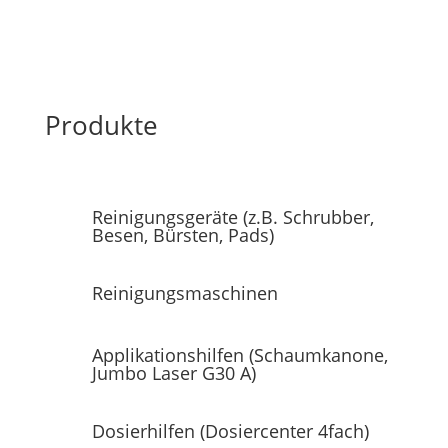
Produkte
Reinigungsgeräte (z.B. Schrubber,
Besen, Bürsten, Pads)
Reinigungsmaschinen
Applikationshilfen (Schaumkanone,
Jumbo Laser G30 A)
Dosierhilfen (Dosiercenter 4fach)