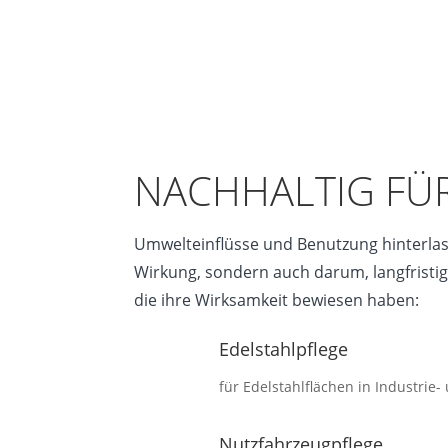
NACHHALTIG FÜ
Umwelteinflüsse und Benutzung hinterlas
Wirkung, sondern auch darum, langfristig 
die ihre Wirksamkeit bewiesen haben:
Edelstahlpflege
für Edelstahlflächen in Industri
Nutzfahrzeugpflege