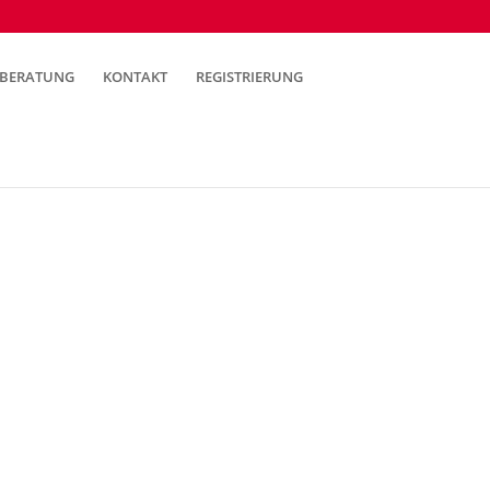
BERATUNG
KONTAKT
REGISTRIERUNG