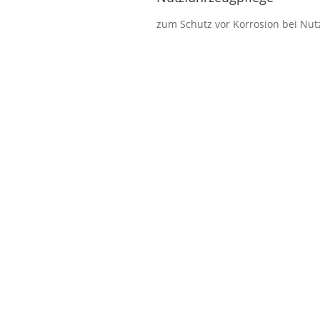
zum Schutz vor Korrosion bei Nu