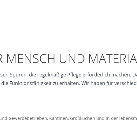
R MENSCH UND MATERIA
sen Spuren, die regelmäßige Pflege erforderlich machen. D
die Funktionsfähigkeit zu erhalten. Wir haben für verschie
e- und Gewerbebetrieben, Kantinen, Großküchen und in der lebensmi