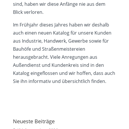
sind, haben wir diese Anfänge nie aus dem
Blick verloren.
Im Frühjahr dieses Jahres haben wir deshalb
auch einen neuen Katalog für unsere Kunden
aus Industrie, Handwerk, Gewerbe sowie für
Bauhöfe und Straßenmeistereien
herausgebracht. Viele Anregungen aus
Außendienst und Kundenkreis sind in den
Katalog eingeflossen und wir hoffen, dass auch
Sie ihn informativ und übersichtlich finden.
Neueste Beiträge