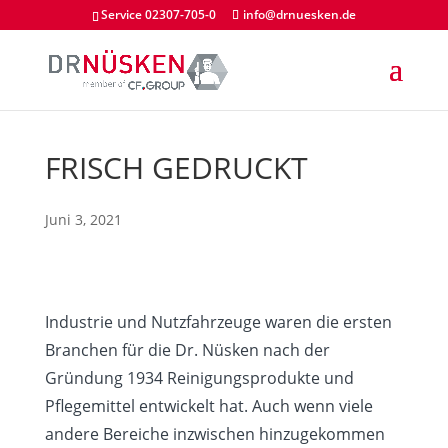
Service 02307-705-0
info@drnuesken.de
FRISCH GEDRUCKT
Juni 3, 2021
Industrie und Nutzfahrzeuge waren die ersten
Branchen für die Dr. Nüsken nach der
Gründung 1934 Reinigungsprodukte und
Pflegemittel entwickelt hat. Auch wenn viele
andere Bereiche inzwischen hinzugekommen