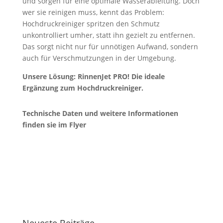
und sorgen für eine optimale Wasserableitung. Doch
wer sie reinigen muss, kennt das Problem:
Hochdruckreiniger spritzen den Schmutz
unkontrolliert umher, statt ihn gezielt zu entfernen.
Das sorgt nicht nur für unnötigen Aufwand, sondern
auch für Verschmutzungen in der Umgebung.
Unsere Lösung: RinnenJet PRO! Die ideale
Ergänzung zum Hochdruckreiniger.
Technische Daten und weitere Informationen
finden sie im Flyer