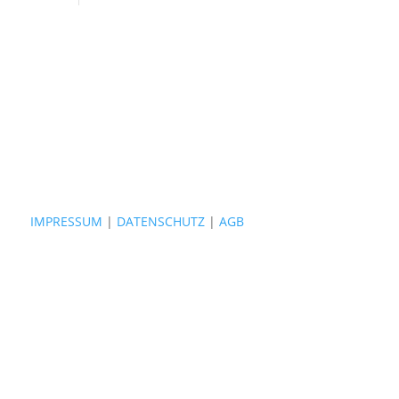
IMPRESSUM
|
DATENSCHUTZ
|
AGB