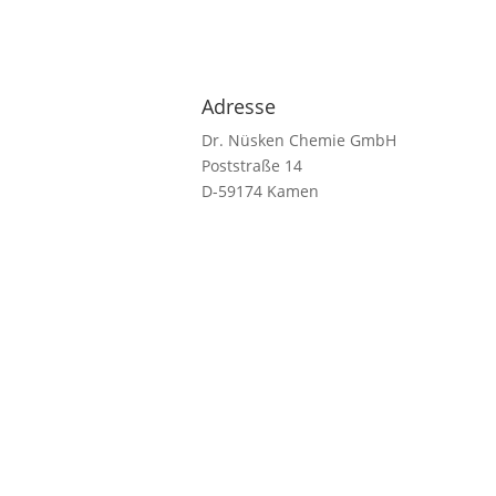
Adresse
Dr. Nüsken Chemie GmbH
Poststraße 14
D-59174 Kamen