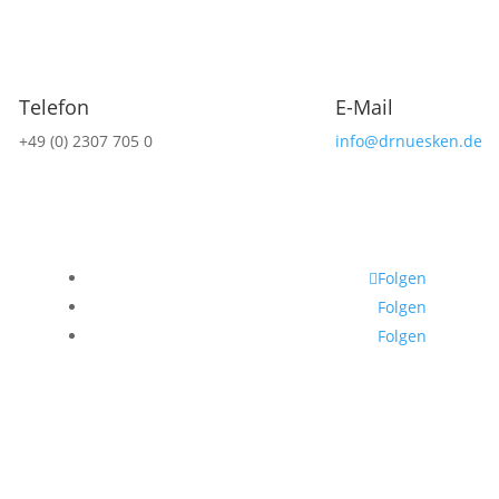
Telefon
E-Mail
+49 (0) 2307 705 0
info@drnuesken.de
Folgen
Folgen
Folgen